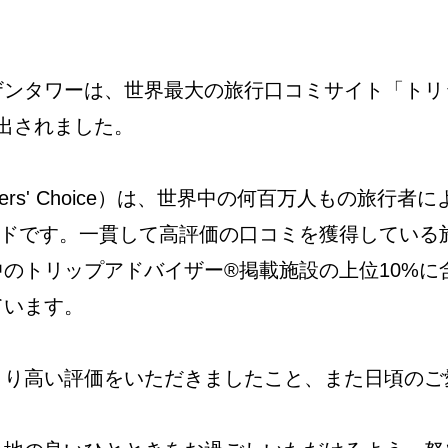
ザンタワーは、世界最大の旅行口コミサイト「トリ
選出されました。
lers' Choice）は、世界中の何百万人もの旅行
ードです。一貫して高評価の口コミを獲得している
のトリップアドバイザー®掲載施設の上位10%に
ています。
より高い評価をいただきましたこと、また日頃のご