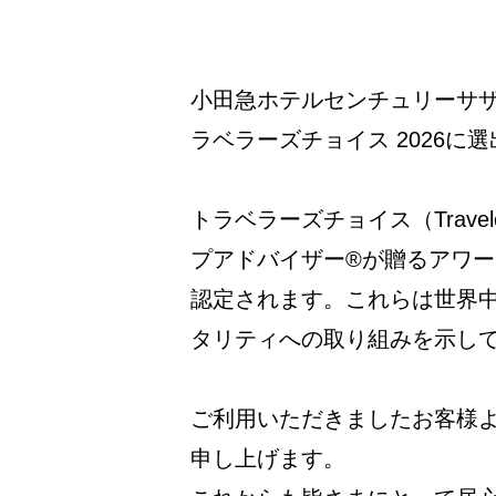
小田急ホテルセンチュリーサ
ラベラーズチョイス 2026に
トラベラーズチョイス（Trave
プアドバイザー®が贈るアワ
認定されます。これらは世界中
タリティへの取り組みを示し
ご利用いただきましたお客様
申し上げます。