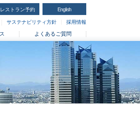
レストラン予約
English
サステナビリティ方針
採用情報
ス
よくあるご質問