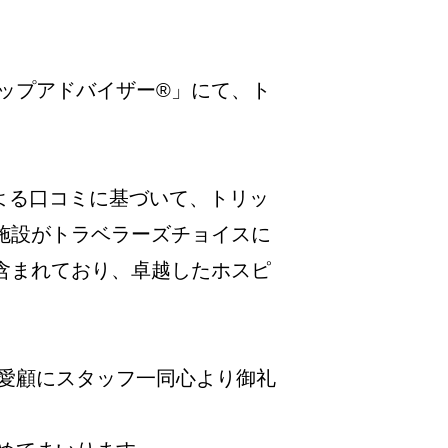
ップアドバイザー®」にて、ト
者による口コミに基づいて、トリッ
施設がトラベラーズチョイスに
含まれており、卓越したホスピ
愛顧にスタッフ一同心より御礼