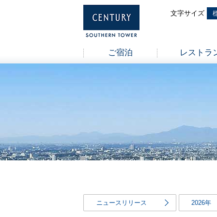
ご宿泊
レストラ
ニュースリリース
2026年