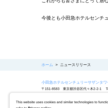
これからも皆さまにとって居
今後とも小田急ホテルセンチ
ホーム
>
ニュースリリース
小田急ホテルセンチュリーサザンタワ
〒151-8583 東京都渋谷区代々木2-2-1
T
This website uses cookies and similar technologies to functio
ニュースリリース
ストーリー
会社