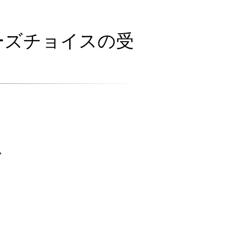
ラーズチョイスの受