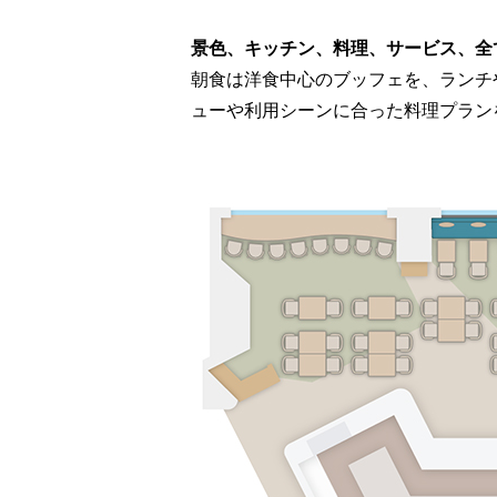
景色、キッチン、料理、サービス、全
朝食は洋食中心のブッフェを、ランチ
ューや利用シーンに合った料理プラン