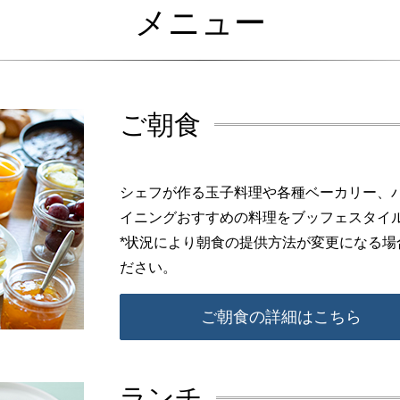
メニュー
ご朝食
シェフが作る玉子料理や各種ベーカリー、
イニングおすすめの料理をブッフェスタイ
*状況により朝食の提供方法が変更になる
ださい。
ご朝食の詳細はこちら
ランチ