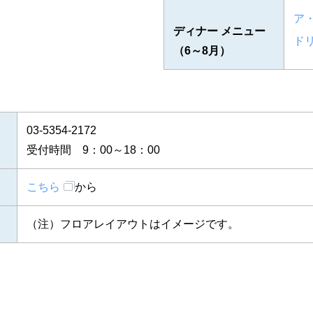
ア
ディナー メニュー
ド
（6～8月）
03-5354-2172
受付時間 9：00～18：00
こちら
から
（注）フロアレイアウトはイメージです。