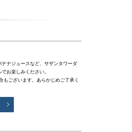
バナナジュースなど、サザンタワーダ
ルでお楽しみください。
場合もございます。あらかじめご了承く