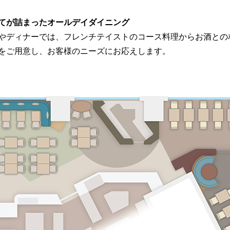
てが詰まったオールデイダイニング
やディナーでは、フレンチテイストのコース料理からお酒との
をご用意し、お客様のニーズにお応えします。