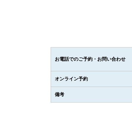
お電話でのご予約・お問い合わせ
オンライン予約
備考