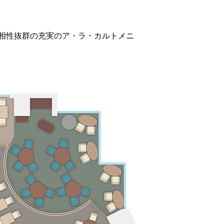
相性抜群の充実のア・ラ・カルトメニ