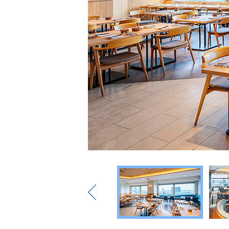
Previous