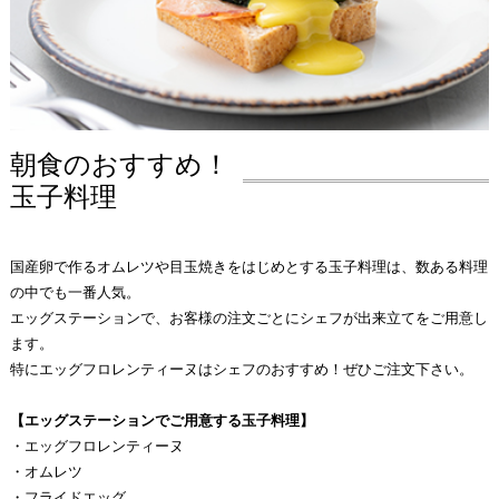
朝食のおすすめ！
玉子料理
国産卵で作るオムレツや目玉焼きをはじめとする玉子料理は、数ある料理
の中でも一番人気。
エッグステーションで、お客様の注文ごとにシェフが出来立てをご用意し
ます。
特にエッグフロレンティーヌはシェフのおすすめ！ぜひご注文下さい。
【エッグステーションでご用意する玉子料理】
・エッグフロレンティーヌ
・オムレツ
・フライドエッグ