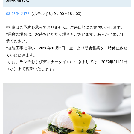
お問い合わせ
03-5354-2172
（ホテル予約 9：00～18：00）
*朝食はご予約を承っておりません。ご来店順にご案内いたします。
*満席の場合は、お待ちいただく場合もございます。あらかじめご了
承ください。
*
改装工事に伴い、2026年10月2日（金）より朝食営業を一時休止させ
ていただきます。
なお、ランチおよびディナータイムにつきましては、2027年3月31日
（水）まで営業いたします。