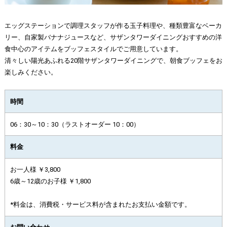
エッグステーションで調理スタッフが作る玉子料理や、種類豊富なベーカ
リー、自家製バナナジュースなど、サザンタワーダイニングおすすめの洋
食中心のアイテムをブッフェスタイルでご用意しています。
清々しい陽光あふれる20階サザンタワーダイニングで、朝食ブッフェをお
楽しみください。
時間
06：30～10：30（ラストオーダー 10：00）
料金
お一人様 ￥3,800
6歳～12歳のお子様 ￥1,800
*料金は、消費税・サービス料が含まれたお支払い金額です。