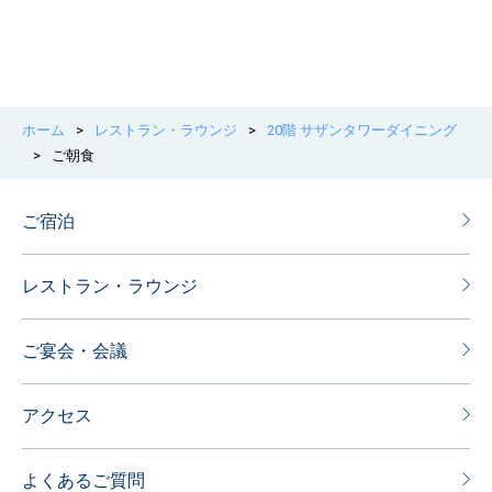
ホーム
>
レストラン・ラウンジ
>
20階 サザンタワーダイニング
>
ご朝食
ご宿泊
レストラン・ラウンジ
ご宴会・会議
アクセス
よくあるご質問