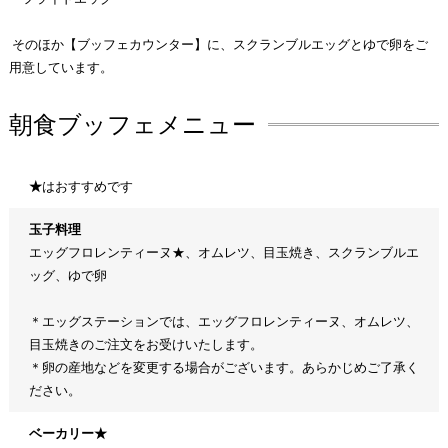
そのほか【ブッフェカウンター】に、スクランブルエッグとゆで卵をご
用意しています。
朝食ブッフェメニュー
★
はおすすめです
玉子料理
エッグフロレンティーヌ★、オムレツ、目玉焼き、スクランブルエ
ッグ、ゆで卵
＊エッグステーションでは、エッグフロレンティーヌ、オムレツ、
目玉焼きのご注文をお受けいたします。
＊卵の産地などを変更する場合がございます。あらかじめご了承く
ださい。
ベーカリー★