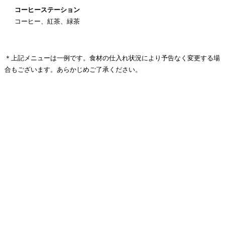
コーヒーステーション
コーヒー、紅茶、緑茶
＊上記メニューは一例です。食材の仕入れ状況により予告なく変更する場
合もございます。あらかじめご了承ください。