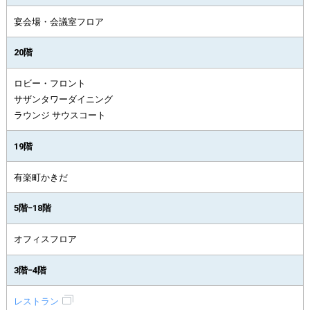
宴会場・会議室フロア
20階
ロビー・フロント
サザンタワーダイニング
ラウンジ サウスコート
19階
有楽町かきだ
5階−18階
オフィスフロア
3階−4階
レストラン