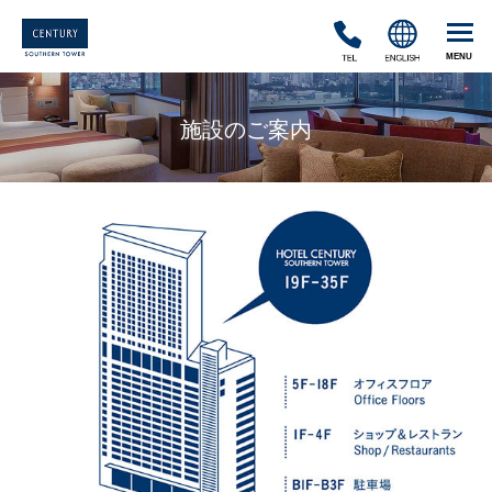
TEL
ENGLISH
施設のご案内