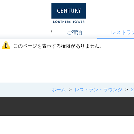
ご宿泊
レストラ
このページを表示する権限がありません。
ホーム
>
レストラン・ラウンジ
>